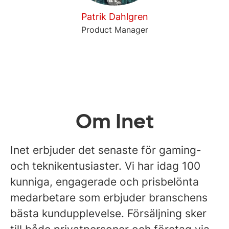
Patrik Dahlgren
Product Manager
Om Inet
Inet erbjuder det senaste för gaming-
och teknikentusiaster. Vi har idag 100
kunniga, engagerade och prisbelönta
medarbetare som erbjuder branschens
bästa kundupplevelse. Försäljning sker