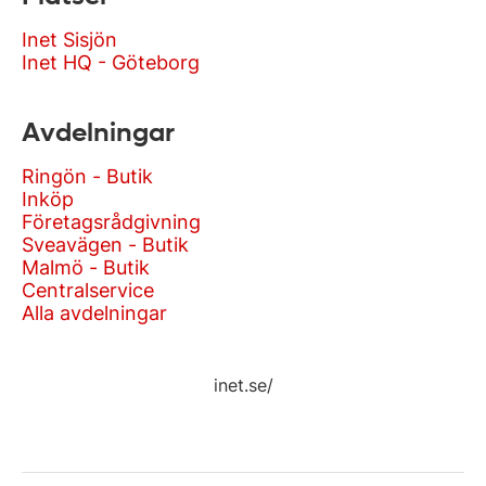
Inet Sisjön
Inet HQ - Göteborg
Avdelningar
Ringön - Butik
Inköp
Företagsrådgivning
Sveavägen - Butik
Malmö - Butik
Centralservice
Alla avdelningar
inet.se/