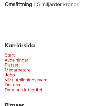
Omsättning
1,5 miljarder kronor
Karriärsida
Start
Avdelningar
Platser
Medarbetare
Jobb
Vårt utbildningsevent
Om oss
Data och integritet
Platser