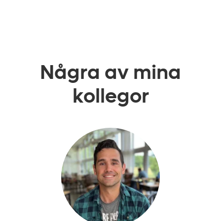
Några av mina
kollegor