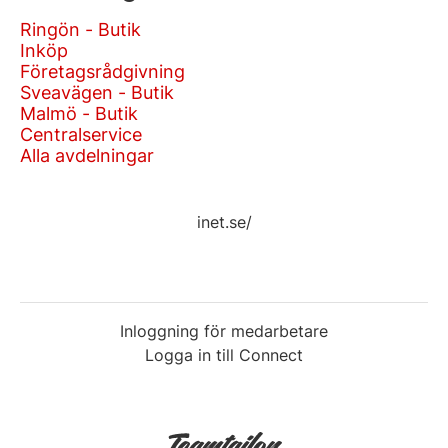
Ringön - Butik
Inköp
Företagsrådgivning
Sveavägen - Butik
Malmö - Butik
Centralservice
Alla avdelningar
inet.se/
Inloggning för medarbetare
Logga in till Connect