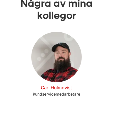
Några av mina
kollegor
Carl Holmqvist
Kundservicemedarbetare