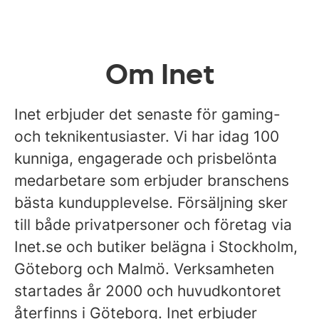
Om Inet
Inet erbjuder det senaste för gaming-
och teknikentusiaster. Vi har idag 100
kunniga, engagerade och prisbelönta
medarbetare som erbjuder branschens
bästa kundupplevelse. Försäljning sker
till både privatpersoner och företag via
Inet.se och butiker belägna i Stockholm,
Göteborg och Malmö. Verksamheten
startades år 2000 och huvudkontoret
återfinns i Göteborg. Inet erbjuder