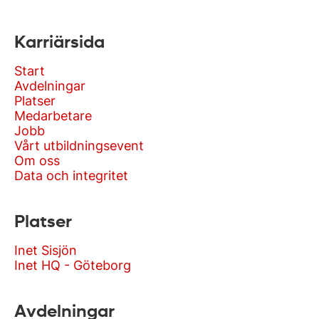
Karriärsida
Start
Avdelningar
Platser
Medarbetare
Jobb
Vårt utbildningsevent
Om oss
Data och integritet
Platser
Inet Sisjön
Inet HQ - Göteborg
Avdelningar