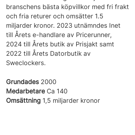
branschens bästa köpvillkor med fri frakt
och fria returer och omsätter 1.5
miljarder kronor. 2023 utnämndes Inet
till Årets e-handlare av Pricerunner,
2024 till Årets butik av Prisjakt samt
2022 till Årets Datorbutik av
Sweclockers.
Grundades
2000
Medarbetare
Ca 140
Omsättning
1,5 miljarder kronor