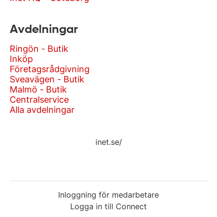
Avdelningar
Ringön - Butik
Inköp
Företagsrådgivning
Sveavägen - Butik
Malmö - Butik
Centralservice
Alla avdelningar
inet.se/
Inloggning för medarbetare
Logga in till Connect