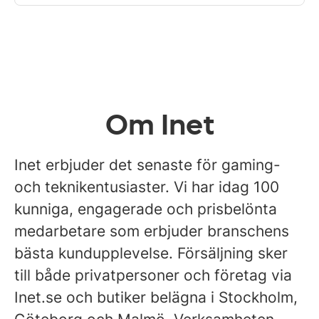
Om Inet
Inet erbjuder det senaste för gaming-
och teknikentusiaster. Vi har idag 100
kunniga, engagerade och prisbelönta
medarbetare som erbjuder branschens
bästa kundupplevelse. Försäljning sker
till både privatpersoner och företag via
Inet.se och butiker belägna i Stockholm,