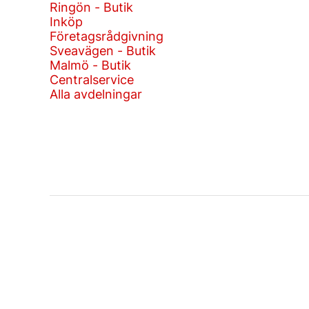
Ringön - Butik
Inköp
Företagsrådgivning
Sveavägen - Butik
Malmö - Butik
Centralservice
Alla avdelningar