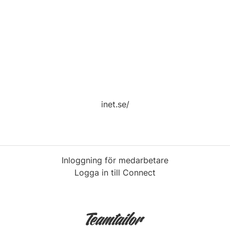
inet.se/
Inloggning för medarbetare
Logga in till Connect