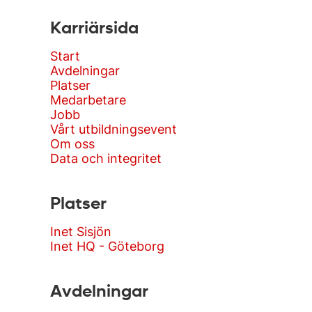
Karriärsida
Start
Avdelningar
Platser
Medarbetare
Jobb
Vårt utbildningsevent
Om oss
Data och integritet
Platser
Inet Sisjön
Inet HQ - Göteborg
Avdelningar